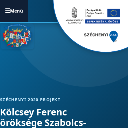
Menü
SZÉCHENYI 2020 PROJEKT
Kölcsey Ferenc
öröksége Szabolcs-