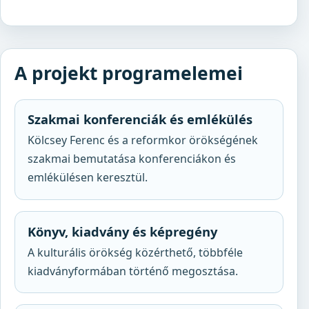
A projekt programelemei
Szakmai konferenciák és emlékülés
Kölcsey Ferenc és a reformkor örökségének
szakmai bemutatása konferenciákon és
emlékülésen keresztül.
Könyv, kiadvány és képregény
A kulturális örökség közérthető, többféle
kiadványformában történő megosztása.