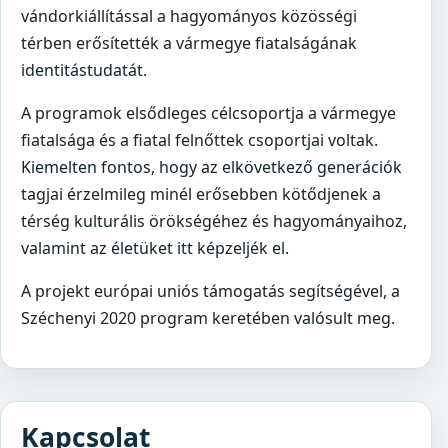
vándorkiállítással a hagyományos közösségi
térben erősítették a vármegye fiatalságának
identitástudatát.
A programok elsődleges célcsoportja a vármegye
fiatalsága és a fiatal felnőttek csoportjai voltak.
Kiemelten fontos, hogy az elkövetkező generációk
tagjai érzelmileg minél erősebben kötődjenek a
térség kulturális örökségéhez és hagyományaihoz,
valamint az életüket itt képzeljék el.
A projekt európai uniós támogatás segítségével, a
Széchenyi 2020 program keretében valósult meg.
Kapcsolat