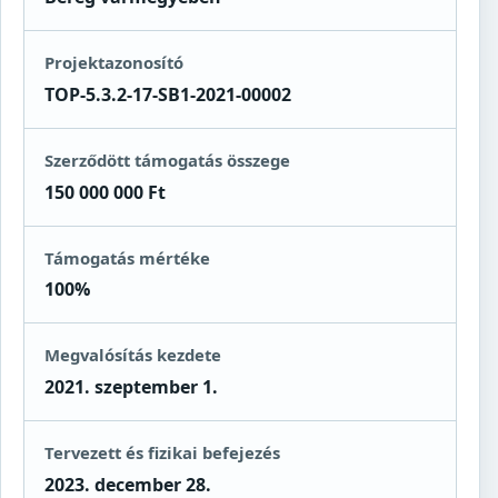
Projektazonosító
TOP-5.3.2-17-SB1-2021-00002
Szerződött támogatás összege
150 000 000 Ft
Támogatás mértéke
100%
Megvalósítás kezdete
2021. szeptember 1.
Tervezett és fizikai befejezés
2023. december 28.