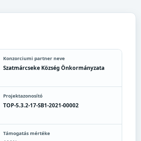
Konzorciumi partner neve
Szatmárcseke Község Önkormányzata
Projektazonosító
TOP-5.3.2-17-SB1-2021-00002
Támogatás mértéke