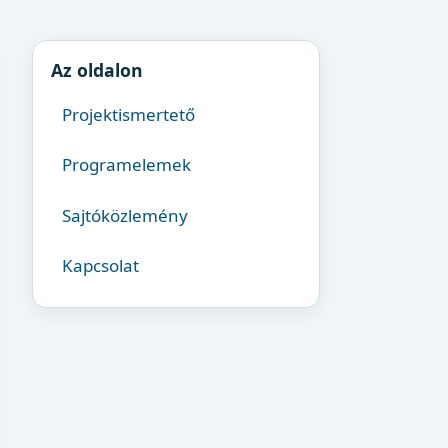
Az oldalon
Projektismertető
Programelemek
Sajtóközlemény
Kapcsolat