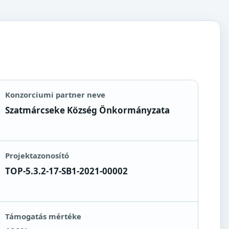
Konzorciumi partner neve
Szatmárcseke Község Önkormányzata
Projektazonosító
TOP-5.3.2-17-SB1-2021-00002
Támogatás mértéke