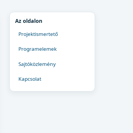
Az oldalon
Projektismertető
Programelemek
Sajtóközlemény
Kapcsolat